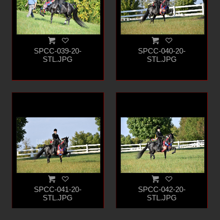
SPCC-039-20-
SPCC-040-20-
STL.JPG
STL.JPG
SPCC-041-20-
SPCC-042-20-
STL.JPG
STL.JPG