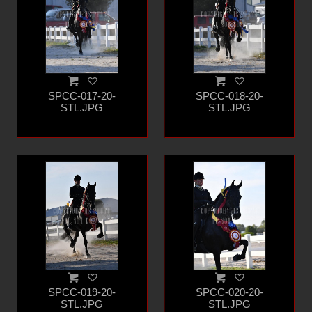
SPCC-017-20-
SPCC-018-20-
STL.JPG
STL.JPG
SPCC-019-20-
SPCC-020-20-
STL.JPG
STL.JPG