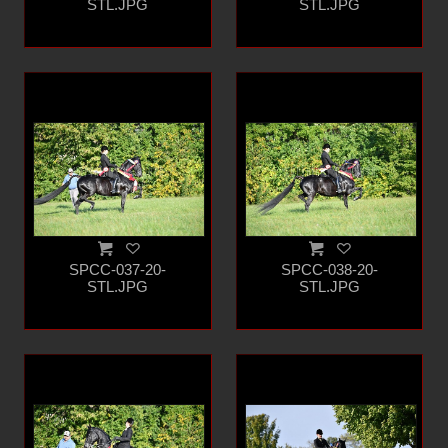
STL.JPG
STL.JPG
SPCC-037-20-
SPCC-038-20-
STL.JPG
STL.JPG