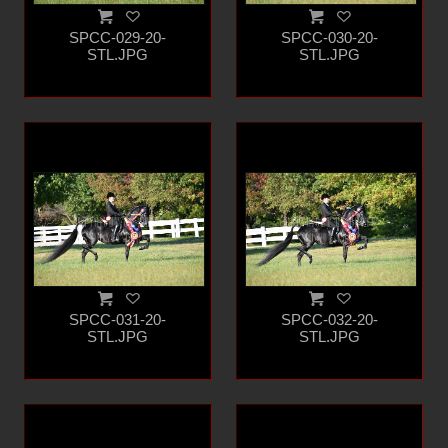
SPCC-029-20-
SPCC-030-20-
STL.JPG
STL.JPG
SPCC-031-20-
SPCC-032-20-
STL.JPG
STL.JPG