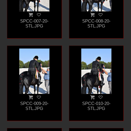
SPCC-007-20-
SPCC-008-20-
STL.JPG
STL.JPG
SPCC-009-20-
SPCC-010-20-
STL.JPG
STL.JPG