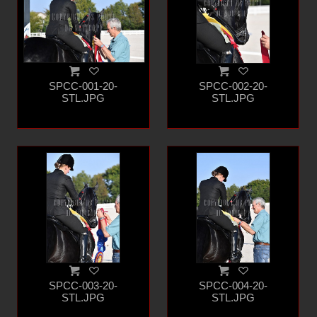
SPCC-001-20-
SPCC-002-20-
STL.JPG
STL.JPG
SPCC-003-20-
SPCC-004-20-
STL.JPG
STL.JPG