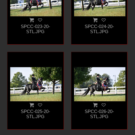
SPCC-023-20-
SPCC-024-20-
STL.JPG
STL.JPG
SPCC-025-20-
SPCC-026-20-
STL.JPG
STL.JPG