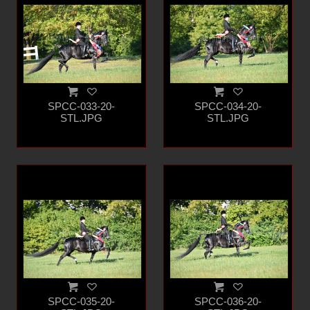
SPCC-033-20-
SPCC-034-20-
STL.JPG
STL.JPG
SPCC-035-20-
SPCC-036-20-