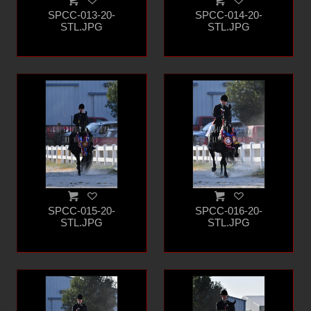
SPCC-013-20-
SPCC-014-20-
STL.JPG
STL.JPG
SPCC-015-20-
SPCC-016-20-
STL.JPG
STL.JPG